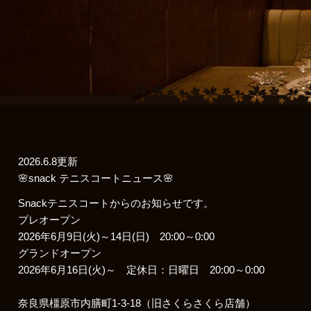
2026.6.8更新
🌸snack テニスコートニュース🌸
Snackテニスコートからのお知らせです。
プレオープン
2026年6月9日(火)～14日(日) 20:00～0:00
グランドオープン
2026年6月16日(火)～ 定休日：日曜日 20:00～0:00
奈良県橿原市内膳町1-3-18（旧さくらさくら店舗）