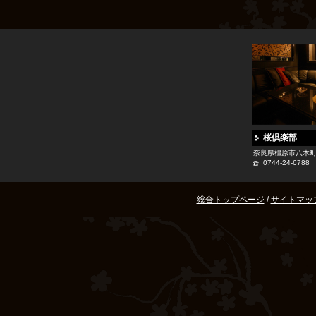
桜倶楽部
奈良県橿原市八木町1-
0744-24-6788
総合トップページ
/
サイトマッ