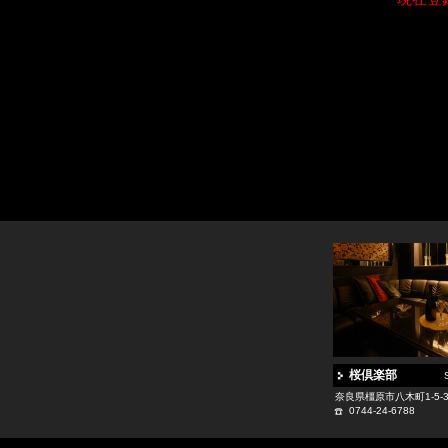
桜倶楽部
奈良県橿原市八木町1-5-3
0744-24-6788