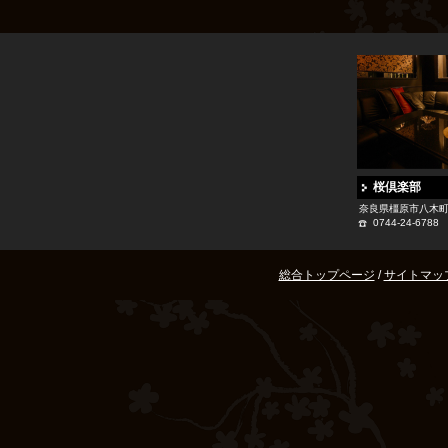
桜倶楽部
奈良県橿原市八木町1-
0744-24-6788
総合トップページ
/
サイトマッ